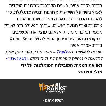
בדרום-מזרח אסיה. בשנים הקרובות מתכננים הצדדים
לאמץ גישה של השקעות מדורגות ובנייה מתגלגלת, כדי
להקים בהדרגה רשת טעינה ושירות שתכסה ערים
מרכזיות וצירי תנועה ראשיים. שיתוף הפעולה הזה לא רק
מספק תמיכה מימונית, אלא גם מנצל את המשאבים
המקומיים, הערוצים וניסיון ההפעלה של Xinhui Solar
בדרום-מזרח אסיה.
פורסם לראשונה ב-
TheFly
– מקור מידע סופי בזמן אמת
לחדשות פיננסיות שגורמות לתנודות בשוק.
נסו עכשיו>>
ראו את המניות המובילות המומלצות על ידי
אנליסטים >>
חפשו אותנו -