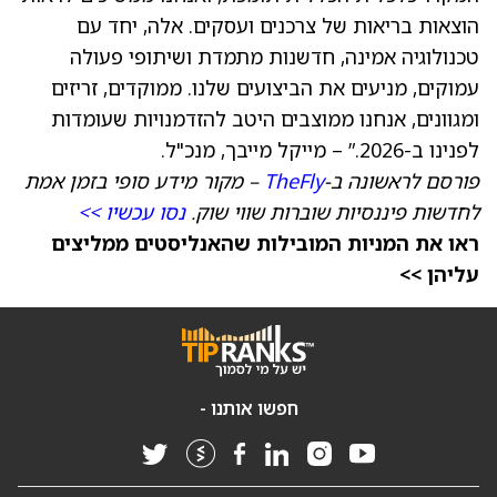
הוצאות בריאות של צרכנים ועסקים. אלה, יחד עם
טכנולוגיה אמינה, חדשנות מתמדת ושיתופי פעולה
עמוקים, מניעים את הביצועים שלנו. ממוקדים, זריזים
ומגוונים, אנחנו ממוצבים היטב להזדמנויות שעומדות
לפנינו ב-2026.” – מייקל מייבך, מנכ"ל.
פורסם לראשונה ב-
TheFly
– מקור מידע סופי בזמן אמת
לחדשות פיננסיות שוברות שווי שוק.
נסו עכשיו >>
ראו את המניות המובילות שהאנליסטים ממליצים
עליהן >>
חפשו אותנו -