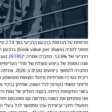
הרביעי של 12.6%. החברה אמרה: “Northern Trust (
NTRS
ריבית נטו דו-ספרתיות וניהול הוצאות ממושמע ה
בשני התקופות הייתה בקצה העליון של טווח היעד
אנו פותחים את השנה החדשה עם מומנטום חזק ב
תפעולי חיובי וביצירת ערך מתמשך לכל בעלי הענ