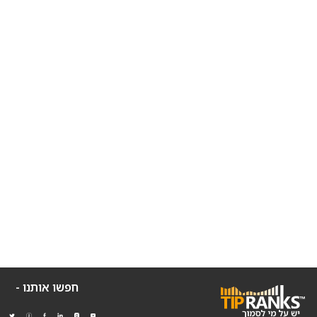
חפשו אותנו -