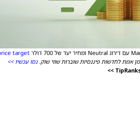
price target
מן אמת לחדשות פיננסיות שוברות שווי שוק.
נסו עכשיו >>