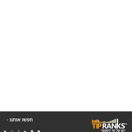
חפשו אותנו -