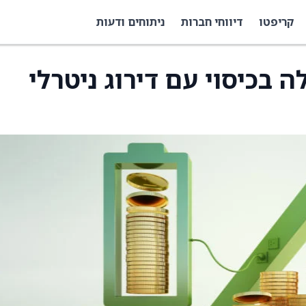
קריפטו
דיווחי חברות
ניתוחים ודעות
Martin Ma החלה בכיסוי עם דירוג ניטרלי