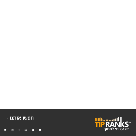
חפשו אותנו -