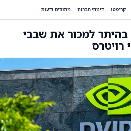
קריפטו
דיווחי חברות
ניתוחים ודעות
בהיתר למכור את שבבי