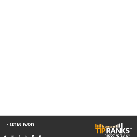
חפשו אותנו -