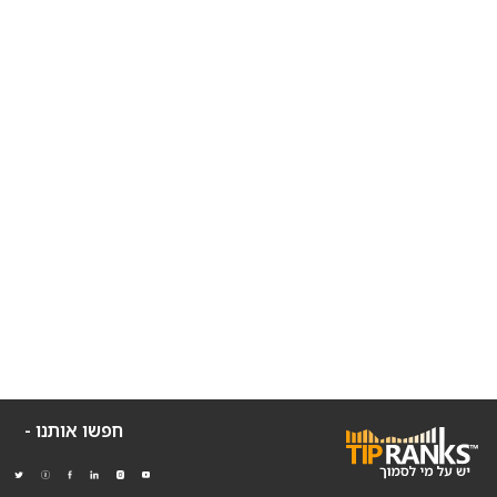
חפשו אותנו -