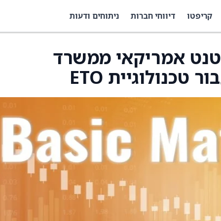
קריפטו
דיווחי חברות
ניתוחים ודעות
הוענק פטנט אמריקאי ממשרד
טכנולוגיית ETO