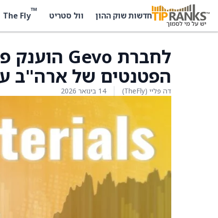
™
The Fly
חדשות שוק ההון
וול סטריט
לחברת Gevo 
הפטנטים של ארה"ב עבור 
דה פליי (TheFly)
14 בינואר 2026