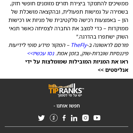
ממשיכים להתמקד ביצירת תזרים מזומנים חופשי חזק,
בשמירה על גמישות תפעולית, ובהקצאה מושכלת של
הון – באמצעות רכישה סלקטיבית של מניות או רכישות
ממוקדות – כדי למצב את החברה לצמיחה כאשר תנאי
השוק ישתפרו בהדרגה.”
פורסם לראשונה ב-
TheFly
– המקור מידע סופי לידיעות
פיננסיות שוברות-שוק, בזמן אמת.
נסו עכשיו>>
ראו את המניות המובילות שמומלצות על ידי
אנליסטים >>
חפשו אותנו -