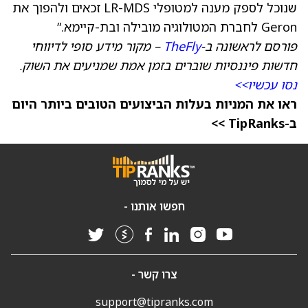
שנוכל לספק מענה למטופלי LR-MDS זכאים ולהפוך את
Geron לחברת המטולוגיה מובילה ובת-קיימא.”
פורסם לראשונה ב-
TheFly
– מקור מידע סופי לדיווחי
חדשות פיננסיות שוברים בזמן אמת שמניעים את השוק.
נסו עכשיו>>
ראו את המניות בעלות הביצועים הטובים ביותר היום
ב-TipRanks >>
חפשו אותנו -
צרו קשר -
support@tipranks.com