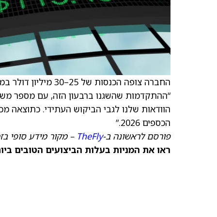
“ההתקדמות שהשגנו ברבעון הזה, עם מספר משמ
הוודאות שלנו לגבי הביקוש העתידי. כתוצאה מכ
הכספים 2026.”
פורסם לראשונה ב-
TheFly
– מקור מידע סופי בז
ראו את המניות בעלות הביצועים הטובים ביותר כיום ב-