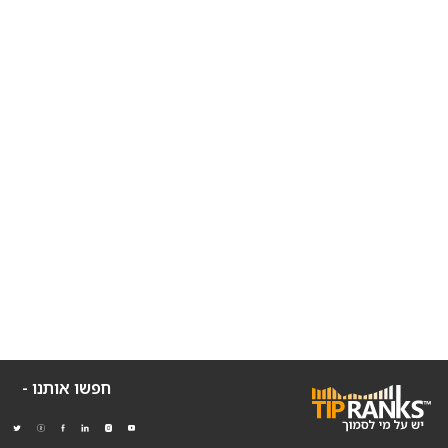
חפשו אותנו -