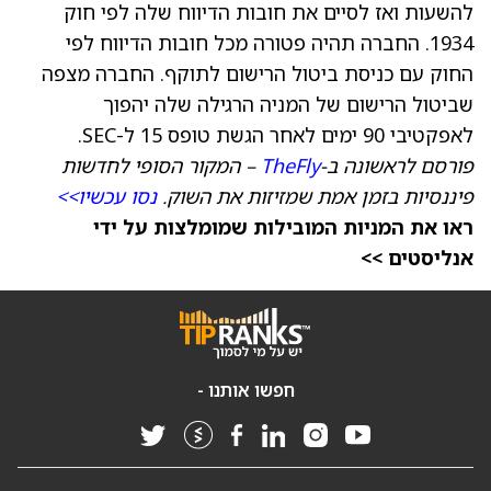
להשעות ואז לסיים את חובות הדיווח שלה לפי חוק
1934. החברה תהיה פטורה מכל חובות הדיווח לפי
החוק עם כניסת ביטול הרישום לתוקף. החברה מצפה
שביטול הרישום של המניה הרגילה שלה יהפוך
לאפקטיבי 90 ימים לאחר הגשת טופס 15 ל-SEC.
פורסם לראשונה ב-
TheFly
– המקור הסופי לחדשות
פיננסיות בזמן אמת שמזיזות את השוק.
נסו עכשיו>>
ראו את המניות המובילות שמומלצות על ידי
אנליסטים >>
חפשו אותנו -