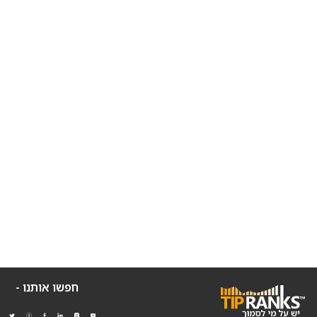
חפשו אותנו -