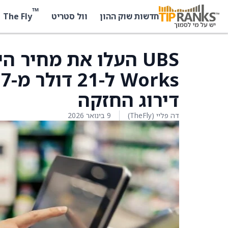
™
The Fly
חדשות שוק ההון
וול סטריט
דירוג החזקה
דה פליי (TheFly)
9 בינואר 2026