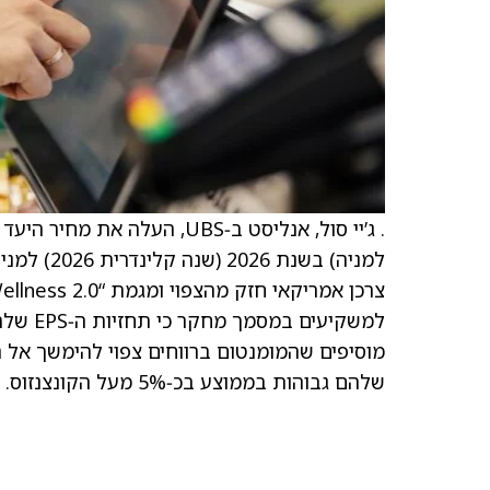
שלהם גבוהות בממוצע בכ‑5% מעל הקונצנזוס.