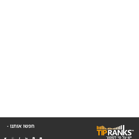
חפשו אותנו -