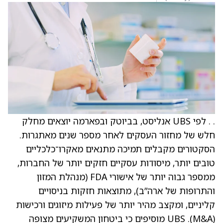
. . לפי UBS אנליסט, בביוטק ובפארמה יוצאים מחלק
חלש של מחזור העסקים לאחר מספר שנים מאתגרות.
הסקטורים מקבלים תמיכה מתנאים מאקרו־כלכליים
טובים יותר, מיסודות עסקיים חזקים יותר של החברות,
ממספר גבוה יותר של אישורי FDA (מנהלת המזון
והתרופות של ארה”ב), מתוצאות חזקות בניסויים
קליניים, ומקצב מהיר יותר של פעילות מיזוגים ורכישות
(M&A). UBS מוסיפים כי ביטחון המשקיעים מצופה