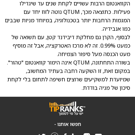
הקוואנטום הרבות עשויים לקחת שנים עד שיגדילו
פעילות. כתוצאה מכך, QTUM נוטה לזוז יחד עם
המגמות הרחבות יותר בטכנולוגיה, במיוחד מניות שבבים
כמו אנבידיה.
לבסוף, הקרן גם מחלקת דיבידנד קטן, עם תשואה של
כמעט 0.99%. זה לא מרכז האטרקציה, אבל זה מוסיף
מעט הכנסה מעל סיפור הצמיחה.
בשורה התחתונה, QTUM אינה הימור קוואנטום "טהור".
במקום זאת, זו השקעה רחבה בעתיד המחשוב,
שמיועדת למשקיעים שרוצים חשיפה לתחום בלי לקחת
סיכון של מניה בודדת.
חפשו אותנו -