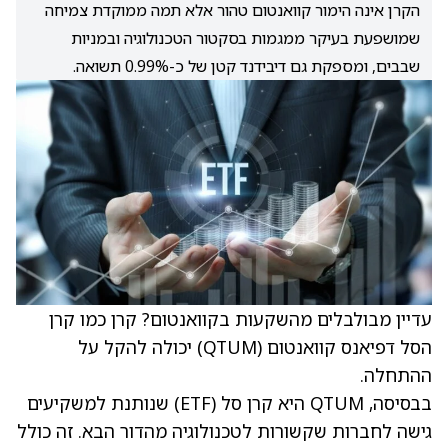
הקרן אינה הימור קוואנטום טהור אלא תמה ממוקדת צמיחה
שמושפעת בעיקר ממגמות בסקטור הטכנולוגיה ובמניות
שבבים, ומספקת גם דיבידנד קטן של כ-0.99% תשואה.
עדיין מבולבלים מהשקעות בקוואנטום? קרן כמו קרן
הסל דפיאנס קוואנטום (QTUM) יכולה להקל על
ההתחלה.
בבסיסה, QTUM היא קרן סל (ETF) שנותנת למשקיעים
גישה לחברות שקשורות לטכנולוגיה מהדור הבא. זה כולל