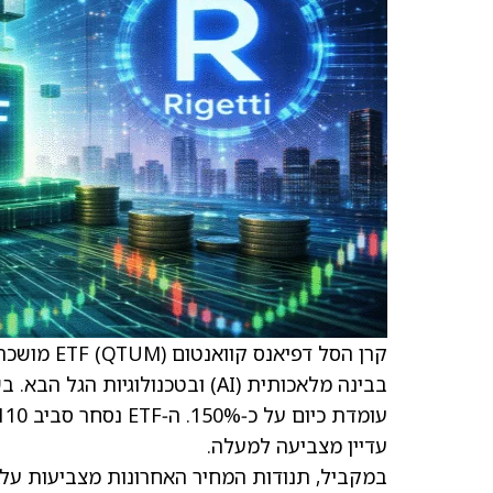
קרן הסל דפ
עדיין מצביעה למעלה.
במקביל, תנודות המחיר האחרונות מצביעות על