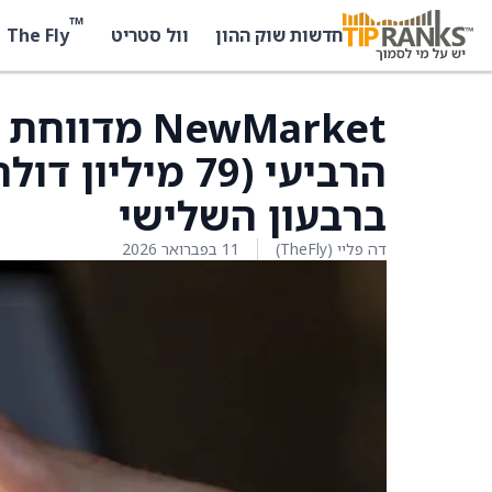
™
The Fly
חדשות שוק ההון
וול סטריט
ברבעון השלישי
דה פליי (TheFly)
11 בפברואר 2026