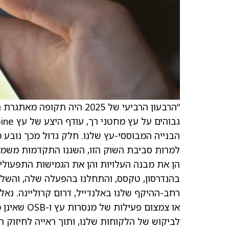
למרות סביבת השוק הזו, השגנו התקדמות משמע
הן את מבנה העלויות והן את הגמישות התפעולית
רחב-ההיקף שלנו באלנדייל, דרום קרוליינה. נא
או צמצום פ
לביקוש של הלקוחות שלנו, ותוך ראייה לחיזוק 