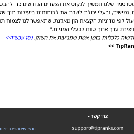
 “אנחנו מחויבים לאסטרטגיה שלנו ונמשיך לנקוט את הצעדים הנדרשים כדי להבט
, גמישים, ובעלי יכולת לשרת את לקוחותינו ביעילות תוך של
ול לפי מדיניות הקצאת הון מאוזנת, שתאפשר לנו לצמוח תו
יצירת ערך ארוך טווח לבעלי המניות.”
דשות כלכליות בזמן אמת שמניעות את השוק.
נסו עכשיו>>
צרו קשר -
support@tipranks.com
תנאי שימוש
•
מדיניות