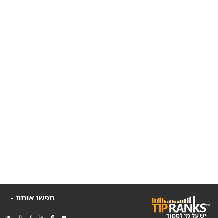
חפשו אותנו -