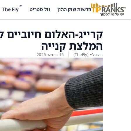
™
The Fly
חדשות שוק ההון
וול סטריט
המלצת קנייה
דה פליי (TheFly)
15 בינואר 2026