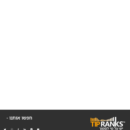
חפשו אותנו -