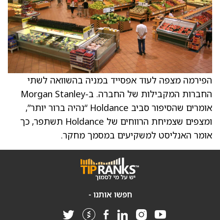
הפירמה מצפה לעוד אפסייד במניה בהשוואה לשתי
החברות המקבילות של החברה. ב‑Morgan Stanley
אומרים שהסיפור סביב Holdance “נהיה ברור יותר”,
ומצפים שצמיחת הרווחים של Holdance תשתפר, כך
אומר האנליסט למשקיעים במסמך מחקר.
חפשו אותנו -