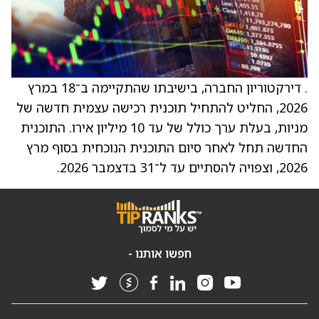
. דירקטוריון החברה, בישיבתו שהתקיימה ב־18 במרץ
2026, החליט להתחיל תוכנית רכישה עצמית חדשה של
מניות, בעלת ערך כולל של עד 10 מיליון אירו. התוכנית
החדשה תחל לאחר סיום התוכנית הנוכחית בסוף מרץ
2026, וצפויה להסתיים עד ל־31 בדצמבר 2026.
חפשו אותנו -