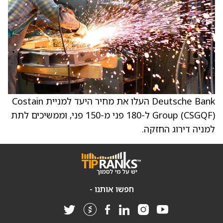
Deutsche Bank העלו את מחיר היעד למניית Costain
Group (CSGQF) ל-180 פני מ-150 פני, וממשיכים לתת
למניה דירוג החזקה.
חפשו אותנו -