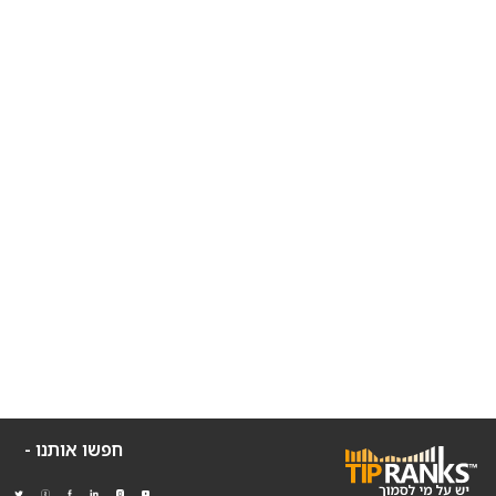
חפשו אותנו -