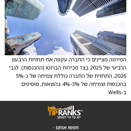
הפירמה מציינים כי החברה עקפה את תחזיות הרבעון
הרביעי של 2025 בצד מכירות הברוטו (ההכנסות). לגבי
2026, התחזית של החברה כוללת צמיחה של כ-5%
בהכנסות וצמיחה של 3%-4% בהוצאות, מוסיפים
ב‑Wells.
חפשו אותנו -