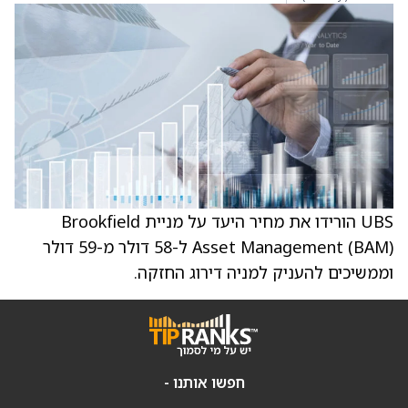
UBS הורידו את מחיר היעד על מניית Brookfield
Asset Management (BAM) ל-58 דולר מ-59 דולר
וממשיכים להעניק למניה דירוג החזקה.
חפשו אותנו -