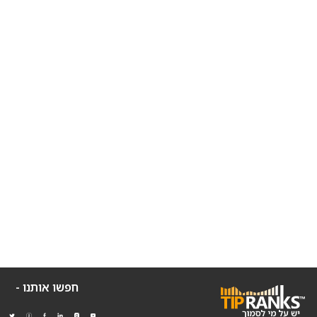
חפשו אותנו -