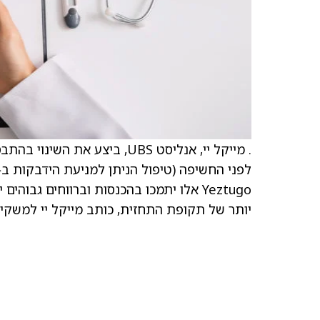
יותר של תקופת התחזית, כותב מייקל יי למשקי