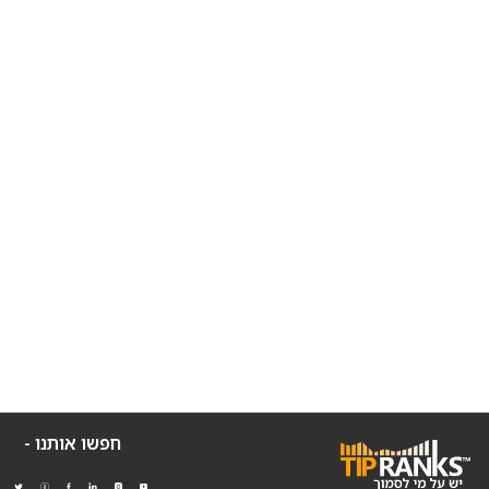
חפשו אותנו -