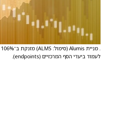
לעמוד ביעדי הסף המרכזיים (endpoints).