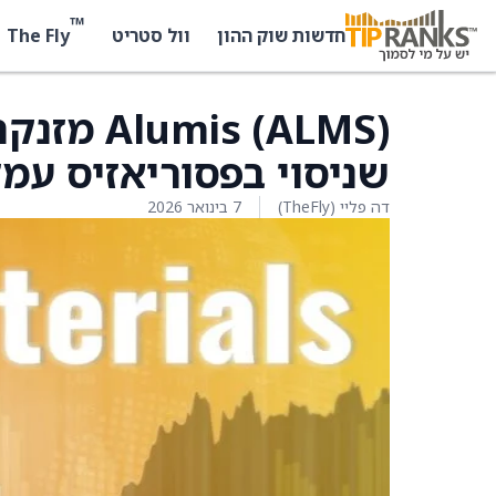
™
The Fly
חדשות שוק ההון
וול סטריט
שניסוי בפסוריאזיס עמ
דה פליי (TheFly)
7 בינואר 2026