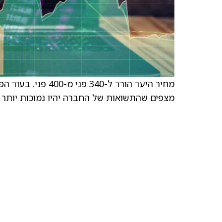
מחיר היעד הורד ל-0
מצפים שהתשואות של החברה יהיו נמוכות יותר ל