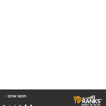
חפשו אותנו -