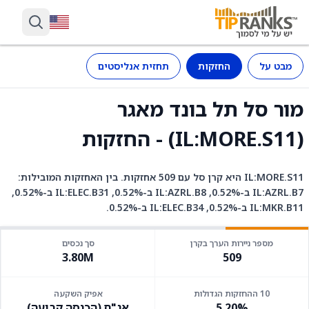
מבט על
החזקות
תחזית אנליסטים
מור סל תל בונד מאגר
(IL:MORE.S11) - החזקות
IL:MORE.S11 היא קרן סל עם 509 אחזקות. בין האחזקות המובילות:
IL:AZRL.B7 ב-0.52%, IL:AZRL.B8 ב-0.52%, IL:ELEC.B31 ב-0.52%,
IL:MKR.B11 ב-0.52%, IL:ELEC.B34 ב-0.52%.
מספר ניירות הערך בקרן
סך נכסים
3.80M
509
10 ההחזקות הגדולות
אפיק השקעה
5.20%
אג"ח (הכנסה קבועה)