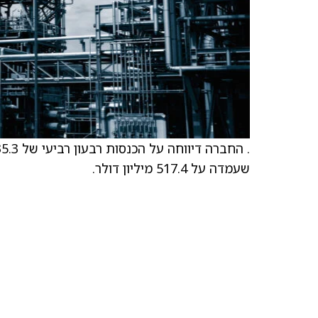
שעמדה על 517.4 מיליון דולר.