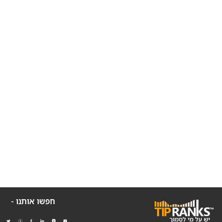
חפשו אותנו -