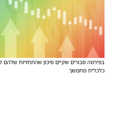
כלכלית מתמשך.