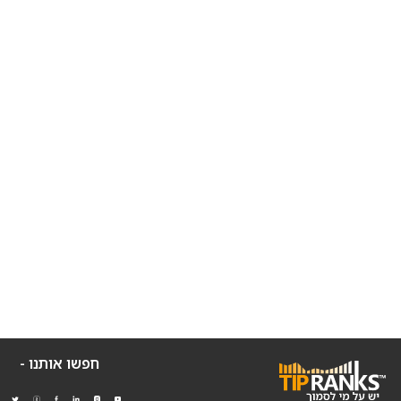
חפשו אותנו -