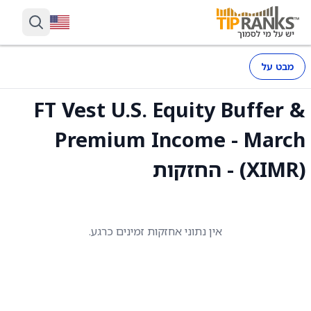
מבט על
FT Vest U.S. Equity Buffer &
Premium Income - March
(XIMR) - החזקות
אין נתוני אחזקות זמינים כרגע.