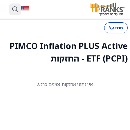
מבט על
PIMCO Inflation PLUS Active
ETF (PCPI) - החזקות
אין נתוני אחזקות זמינים כרגע.