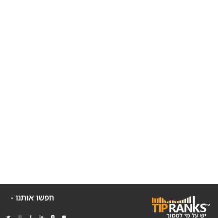
חפשו אותנו -