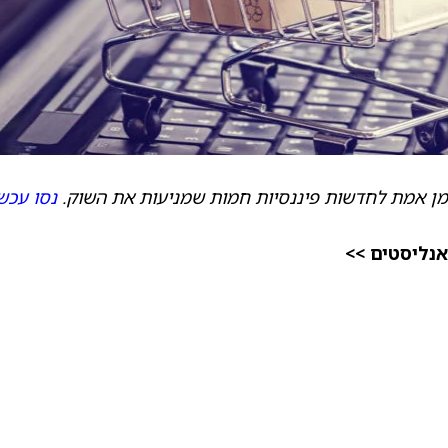
מן אמת לחדשות פיננסיות חמות שמניעות את השוק.
נסו עכשי
אנליסטים >>