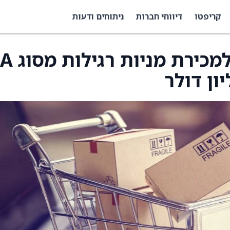
קריפטו
דיווחי חברות
ניתוחים ודעות
Biglari מגישה בקשה למכירת מניות רגילות מסוג A