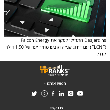
Desjardins התחילו לסקר את Falcon Energy
(FLCNF) עם דירוג קנייה וקבעו מחיר יעד של 1.50 דולר
קנדי.
חפשו אותנו -
צרו קשר -