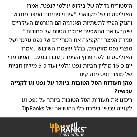
היסטורית גדולה של ביקוש עולמי לנפט", אמרו
האנליסטים של מקווארי. "עיתוי פתיחת המצר מחדש
והנזק הפיזי לתשתיות האנרגיה הם הגורמים העיקריים
שיקבעו את ההשפעה ארוכת הטווח על סחורות."
סגירת המצר "הקפיצה את המחירים של נפט גולמי ושל
מוצרי נפט מזוקקים, בגלל עוצמת השיבוש", אמרו
האנליסטים. לפני פרוץ העימות, עברו במעבר המים מדי
יום כ-15 מיליון חביות נפט גולמי ועוד כ-5 מיליון חביות
של מוצרי נפט מזוקקים.
מהן תעודות הסל הטובות ביותר על נפט וגז לקנייה
עכשיו?
ריכזנו את תעודות הסל הטובות ביותר על נפט וגז
לקנייה עכשיו בעזרת כלי ההשוואה של TipRanks.