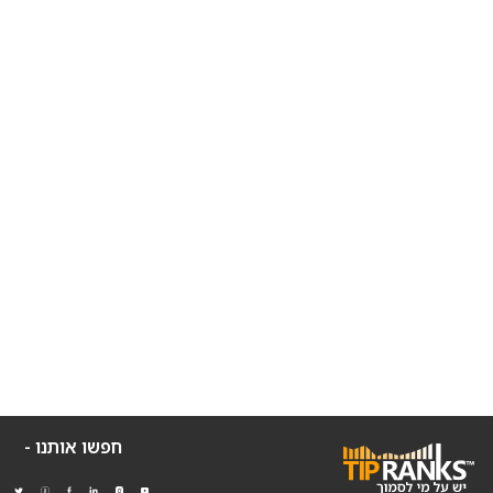
חפשו אותנו -