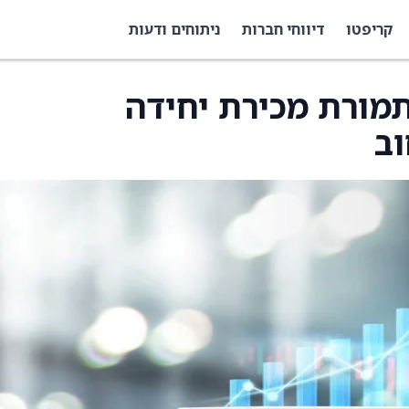
קריפטו
דיווחי חברות
ניתוחים ודעות
ש בתמורת מכירת יחידה
ב