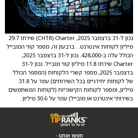
נכון ל‑31 בדצמבר 2025, Charter ‏(CHTR) שירתו 29.7
מיליון לקוחות אינטרנט. . ברבעון זה, מספר קווי המובייל
הכולל עלה ב‑428,000. נכון ל‑31 בדצמבר 2025,
Charter שירתו 11.8 מיליון קווי מובייל. נכון ל‑31
בדצמבר 2025, מספר קשרי הלקוחות (המספר הכולל
של לקוחות יחידניים בכל השירותים) עמד על 31.8
מיליון, ומספר לקוחות הקישוריות (לקוחות המשתמשים
בשירותי אינטרנט או מובייל) עמד על 30.6 מיליון.
חפשו אותנו -