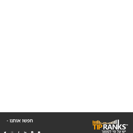
חפשו אותנו -