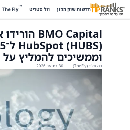
™
The Fly
חדשות שוק ההון
וול סטריט
MO Capital
וממשיכים להמליץ על מני
דה פליי (TheFly)
30 בינואר 2026