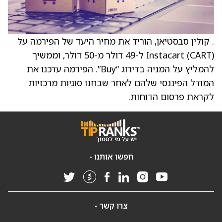
. קולין סבסטיאן, הוריד את מחיר היעד של הפירמה על
Instacart (CART) ל-49 דולר מ-50 דולר, וממשיך
להמליץ על המניה בדירוג “Buy”. הפירמה עדכנו את
המודל הפיננסי שלהם לאחר שבחנו סוגיות מרכזיות
לקראת פרסום הדוחות.
חפשו אותנו -
צרו קשר -