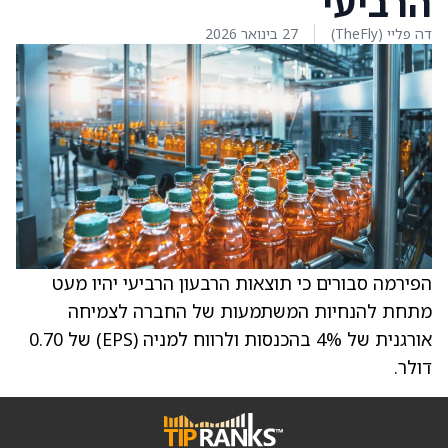
הרביעי
דה פליי (TheFly)
27 בינואר 2026
הפירמה סבורים כי תוצאות הרבעון הרביעי יהיו מעט
מתחת להנחיות המשתמעות של החברה לצמיחה
אורגנית של 4% בהכנסות ולרווח למניה (EPS) של 0.70
דולר.