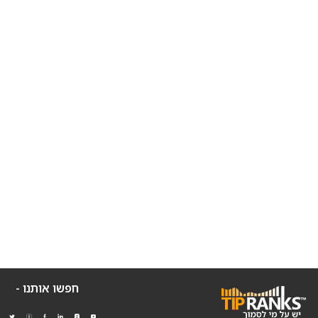
חפשו אותנו -