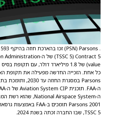
value) של 1.8 מיליארד דולר, עם תקו
כל אחת. הזכייה החדשה מפעילה את תקופת הא
ה‑al Airspace System
TSSC 5, שבו החברה זכתה בשנת 2024.