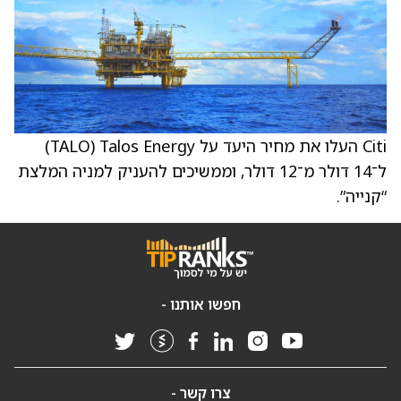
Citi העלו את מחיר היעד על Talos Energy ‏(TALO)
ל־14 דולר מ־12 דולר, וממשיכים להעניק למניה המלצת
“קנייה”.
חפשו אותנו -
צרו קשר -