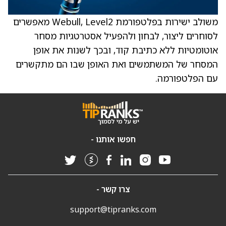
משולב ישירות בפלטפורמת Webull, Level2 מאפשרים
לסוחרים ליצור, לבחון ולהפעיל אסטרטגיות מסחר
אוטומטיות ללא כתיבת קוד, ובכך לשנות את אופן
המסחר של המשתמשים ואת האופן שבו הם מתקשרים
עם הפלטפורמה.
חפשו אותנו -
צרו קשר -
support@tipranks.com