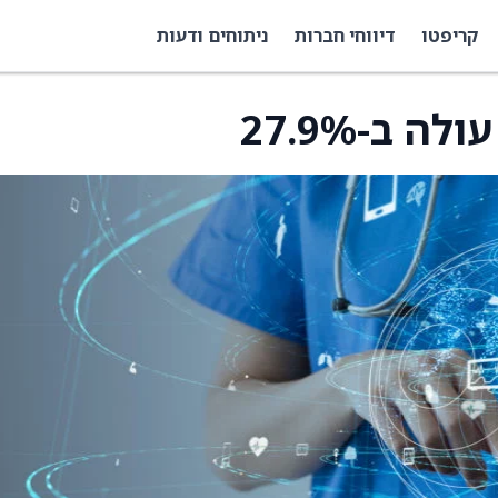
קריפטו
דיווחי חברות
ניתוחים ודעות