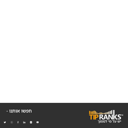
חפשו אותנו -