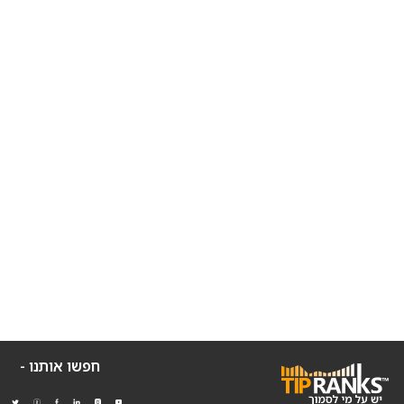
חפשו אותנו -