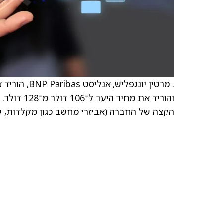
והוריד את 
הקצה של החברה (אביזרי מחשב כגון מקלדות, עכ