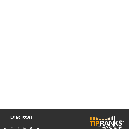
חפשו אותנו -