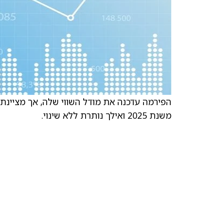
משנת 2025 ואילך נותרת ללא שינוי.