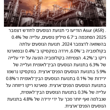
. Asur (ASR) הודיעו כי תנועת הנוסעים לחודש דצמבר
2025 הסתכמה ב־6.7 מיליון נוסעים, עלייה של 0.4%
בהשוואה לדצמבר 2024. תנועת הנוסעים עלתה
בקולומביה ב־6.0%, וירדה במקסיקו ב־0.4% ובפוארטו
ריקו ב־4.2%. הצמיחה בקולומביה הונעה על ידי עלייה
של 6.3% בתנועת הנוסעים הבין־לאומית ועלייה של
5.9% בתנועת הנוסעים הפנים־ארצית. במקסיקו נרשמו
ירידות של 0.1% בתנועת הנוסעים הבין־לאומית ו־0.8%
בתנועת הנוסעים הפנים־ארצית. פוארטו ריקו דיווחה על
עלייה של 0.3% בתנועת הנוסעים הבין־לאומית,
שנבלמה ואף יותר מכך על ידי ירידה של 4.8% בתנועת
הנוסעים הפנים־ארצית.