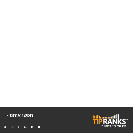
חפשו אותנו -