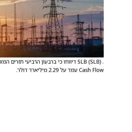
Cash Flow עמד על 2.29 מיליארד דולר.